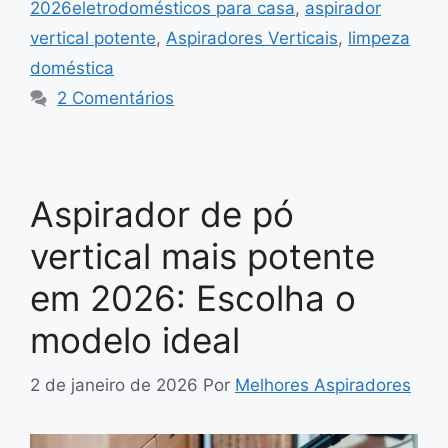
2026eletrodomésticos para casa
,
aspirador
vertical potente
,
Aspiradores Verticais
,
limpeza
doméstica
2 Comentários
Aspirador de pó
vertical mais potente
em 2026: Escolha o
modelo ideal
2 de janeiro de 2026
Por
Melhores Aspiradores