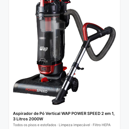
Aspirador de Pó Vertical WAP POWER SPEED 2 em 1,
3 Litros 2000W
Todos os pisos e estofados · Limpeza impecável · Filtro HEPA