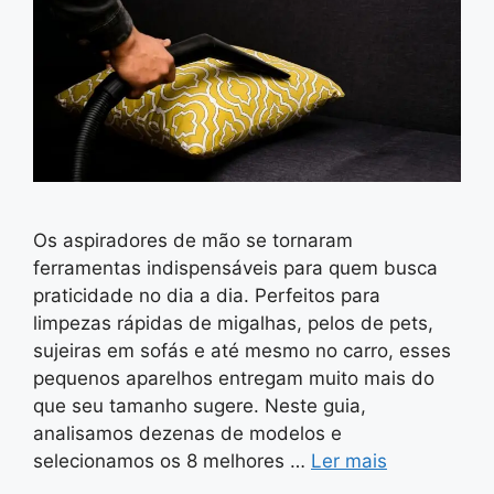
Os aspiradores de mão se tornaram
ferramentas indispensáveis para quem busca
praticidade no dia a dia. Perfeitos para
limpezas rápidas de migalhas, pelos de pets,
sujeiras em sofás e até mesmo no carro, esses
pequenos aparelhos entregam muito mais do
que seu tamanho sugere. Neste guia,
analisamos dezenas de modelos e
selecionamos os 8 melhores …
Ler mais