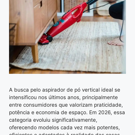
A busca pelo aspirador de pó vertical ideal se
intensificou nos últimos anos, principalmente
entre consumidores que valorizam praticidade,
potência e economia de espaço. Em 2026, essa
categoria evoluiu significativamente,
oferecendo modelos cada vez mais potentes,
eficientes e adaptados à realidade das casas