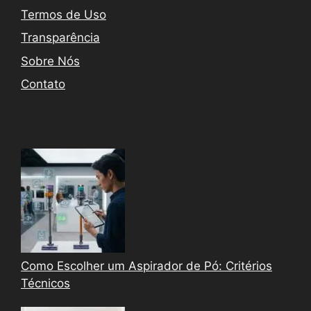
Termos de Uso
Transparência
Sobre Nós
Contato
Como Escolher um Aspirador de Pó: Critérios
Técnicos