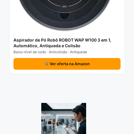
Aspirador de Pó Robô ROBOT WAP W100 3 em 1,
Automático, Antiqueda e Colisão
Baixo nível de ruído · Anticolisão · Antiqueda
Ver oferta na Amazon