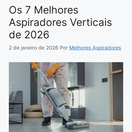
Os 7 Melhores
Aspiradores Verticais
de 2026
2 de janeiro de 2026
Por
Melhores Aspiradores