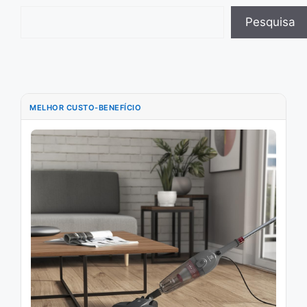
Pesquisar
Pesquisa
MELHOR CUSTO-BENEFÍCIO