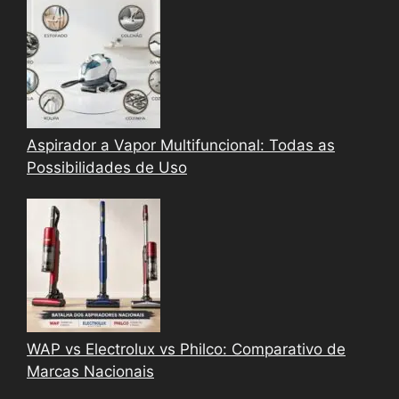
Aspirador a Vapor Multifuncional: Todas as
Possibilidades de Uso
WAP vs Electrolux vs Philco: Comparativo de
Marcas Nacionais