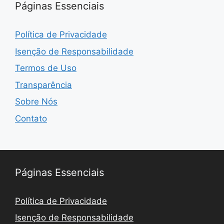
Páginas Essenciais
Política de Privacidade
Isenção de Responsabilidade
Termos de Uso
Transparência
Sobre Nós
Contato
Páginas Essenciais
Política de Privacidade
Isenção de Responsabilidade