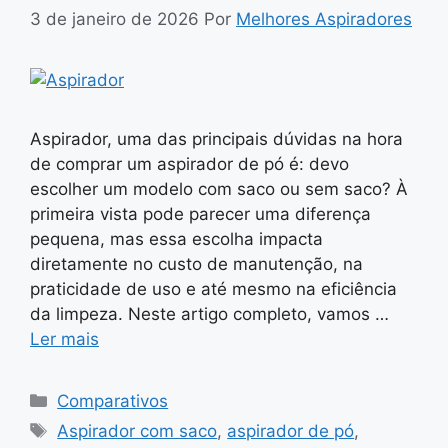
3 de janeiro de 2026
Por
Melhores Aspiradores
Aspirador, uma das principais dúvidas na hora
de comprar um aspirador de pó é: devo
escolher um modelo com saco ou sem saco? À
primeira vista pode parecer uma diferença
pequena, mas essa escolha impacta
diretamente no custo de manutenção, na
praticidade de uso e até mesmo na eficiência
da limpeza. Neste artigo completo, vamos …
Ler mais
Categorias
Comparativos
Tags
Aspirador com saco
,
aspirador de pó
,