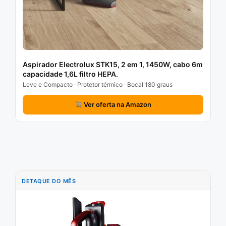
Aspirador Electrolux STK15, 2 em 1, 1450W, cabo 6m
capacidade 1,6L filtro HEPA.
Leve e Compacto · Protetor térmico · Bocal 180 graus
Ver oferta na Amazon
DETAQUE DO MÊS