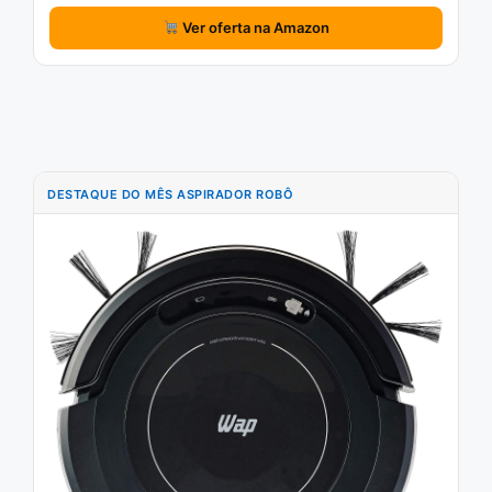
Ver oferta na Amazon
DESTAQUE DO MÊS ASPIRADOR ROBÔ