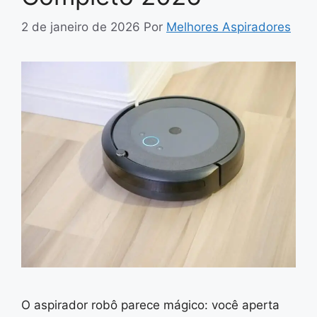
2 de janeiro de 2026
Por
Melhores Aspiradores
O aspirador robô parece mágico: você aperta