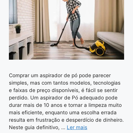
Comprar um aspirador de pó pode parecer
simples, mas com tantos modelos, tecnologias
e faixas de preço disponíveis, é fácil se sentir
perdido. Um aspirador de Pó adequado pode
durar mais de 10 anos e tornar a limpeza muito
mais eficiente, enquanto uma escolha errada
resulta em frustração e desperdício de dinheiro.
Neste guia definitivo, …
Ler mais