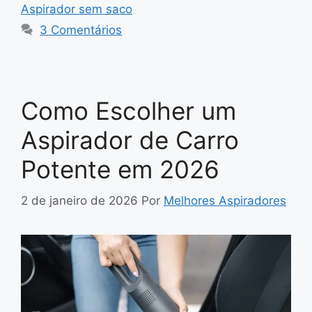
Aspirador sem saco
3 Comentários
Como Escolher um
Aspirador de Carro
Potente em 2026
2 de janeiro de 2026
Por
Melhores Aspiradores