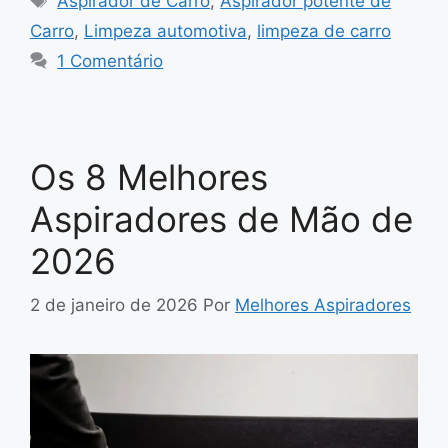
Aspirador de Carro
,
Aspirador potente de
Carro
,
Limpeza automotiva
,
limpeza de carro
1 Comentário
Os 8 Melhores
Aspiradores de Mão de
2026
2 de janeiro de 2026
Por
Melhores Aspiradores