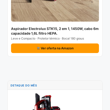
Aspirador Electrolux STK15, 2 em 1, 1450W, cabo 6m
capacidade 1,6L filtro HEPA.
Leve e Compacto · Protetor térmico · Bocal 180 graus
Ver oferta na Amazon
DETAQUE DO MÊS