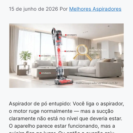
15 de junho de 2026
Por
Melhores Aspiradores
Aspirador de pó entupido: Você liga o aspirador,
o motor ruge normalmente — mas a sucção
claramente não está no nível que deveria estar.
O aparelho parece estar funcionando, mas a