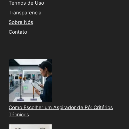
Termos de Uso
Transparência
Sobre Nós
Contato
Como Escolher um Aspirador de Pó: Critérios
Técnicos