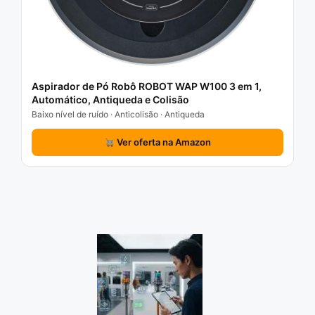
Aspirador de Pó Robô ROBOT WAP W100 3 em 1,
Automático, Antiqueda e Colisão
Baixo nível de ruído · Anticolisão · Antiqueda
Ver oferta na Amazon