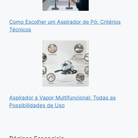
Como Escolher um Aspirador de Pó: Critérios
Técnicos
Aspirador a Vapor Multifuncional: Todas as
Possibilidades de Uso