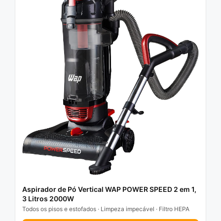
Aspirador de Pó Vertical WAP POWER SPEED 2 em 1,
3 Litros 2000W
Todos os pisos e estofados · Limpeza impecável · Filtro HEPA