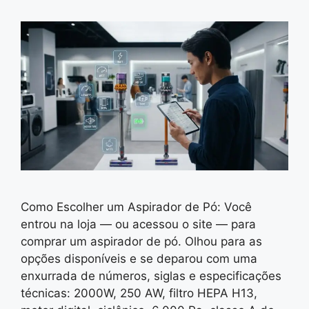
Como Escolher um Aspirador de Pó: Você
entrou na loja — ou acessou o site — para
comprar um aspirador de pó. Olhou para as
opções disponíveis e se deparou com uma
enxurrada de números, siglas e especificações
técnicas: 2000W, 250 AW, filtro HEPA H13,