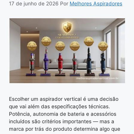
17 de junho de 2026
Por
Melhores Aspiradores
Escolher um aspirador vertical é uma decisão
que vai além das especificações técnicas.
Potência, autonomia de bateria e acessórios
incluídos são critérios importantes — mas a
marca por trás do produto determina algo que