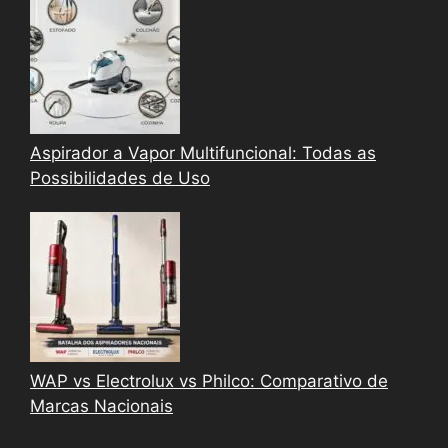
Aspirador a Vapor Multifuncional: Todas as
Possibilidades de Uso
WAP vs Electrolux vs Philco: Comparativo de
Marcas Nacionais