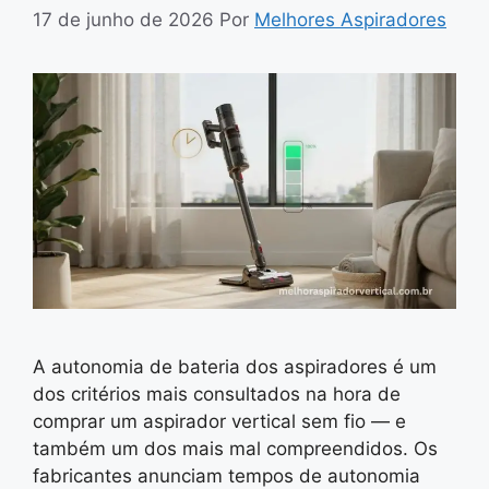
17 de junho de 2026
Por
Melhores Aspiradores
A autonomia de bateria dos aspiradores é um
dos critérios mais consultados na hora de
comprar um aspirador vertical sem fio — e
também um dos mais mal compreendidos. Os
fabricantes anunciam tempos de autonomia