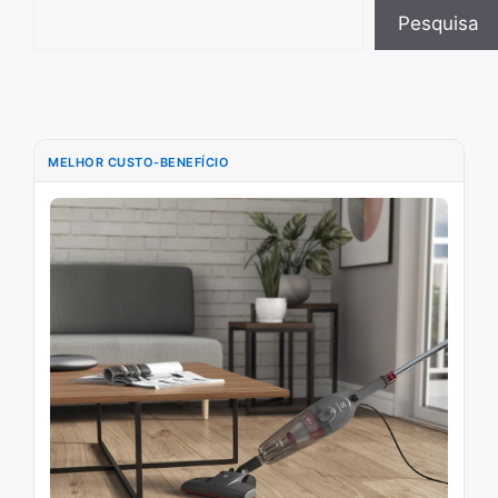
Pesquisar
Pesquisa
MELHOR CUSTO-BENEFÍCIO