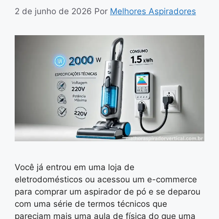
2 de junho de 2026
Por
Melhores Aspiradores
Você já entrou em uma loja de
eletrodomésticos ou acessou um e-commerce
para comprar um aspirador de pó e se deparou
com uma série de termos técnicos que
pareciam mais uma aula de física do que uma