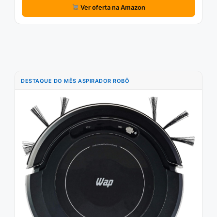
Ver oferta na Amazon
DESTAQUE DO MÊS ASPIRADOR ROBÔ