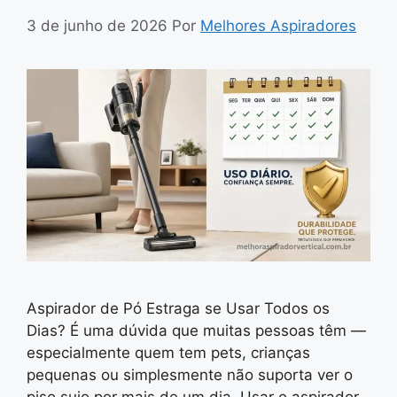
3 de junho de 2026
Por
Melhores Aspiradores
Aspirador de Pó Estraga se Usar Todos os
Dias? É uma dúvida que muitas pessoas têm —
especialmente quem tem pets, crianças
pequenas ou simplesmente não suporta ver o
piso sujo por mais de um dia. Usar o aspirador