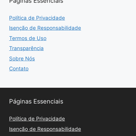
Páginas Essenciais
Política de Privacidade
Isenção de Responsabilidade
Termos de Uso
Transparência
Sobre Nós
Contato
Páginas Essenciais
Política de Privacidade
Isenção de Responsabilidade