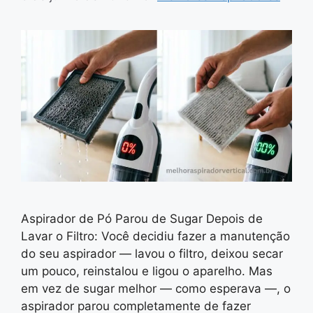
Aspirador de Pó Parou de Sugar Depois de
Lavar o Filtro: Você decidiu fazer a manutenção
do seu aspirador — lavou o filtro, deixou secar
um pouco, reinstalou e ligou o aparelho. Mas
em vez de sugar melhor — como esperava —, o
aspirador parou completamente de fazer