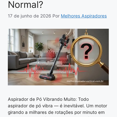
Normal?
17 de junho de 2026
Por
Melhores Aspiradores
Aspirador de Pó Vibrando Muito: Todo
aspirador de pó vibra — é inevitável. Um motor
girando a milhares de rotações por minuto em