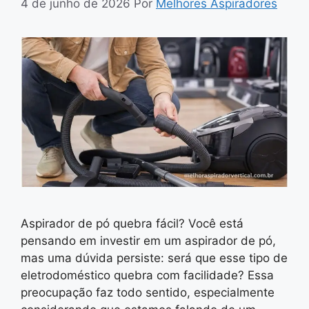
4 de junho de 2026
Por
Melhores Aspiradores
Aspirador de pó quebra fácil? Você está
pensando em investir em um aspirador de pó,
mas uma dúvida persiste: será que esse tipo de
eletrodoméstico quebra com facilidade? Essa
preocupação faz todo sentido, especialmente