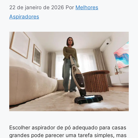
22 de janeiro de 2026
Por
Melhores
Aspiradores
Escolher aspirador de pó adequado para casas
grandes pode parecer uma tarefa simples, mas