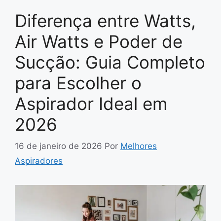
Diferença entre Watts,
Air Watts e Poder de
Sucção: Guia Completo
para Escolher o
Aspirador Ideal em
2026
16 de janeiro de 2026
Por
Melhores
Aspiradores