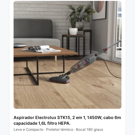
Aspirador Electrolux STK15, 2 em 1, 1450W, cabo 6m
capacidade 1,6L filtro HEPA.
Leve e Compacto · Protetor térmico · Bocal 180 graus