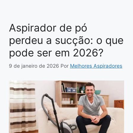
Aspirador de pó
perdeu a sucção: o que
pode ser em 2026?
9 de janeiro de 2026
Por
Melhores Aspiradores