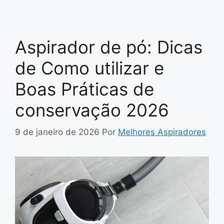
Aspirador de pó: Dicas
de Como utilizar e
Boas Práticas de
conservação 2026
9 de janeiro de 2026
Por
Melhores Aspiradores