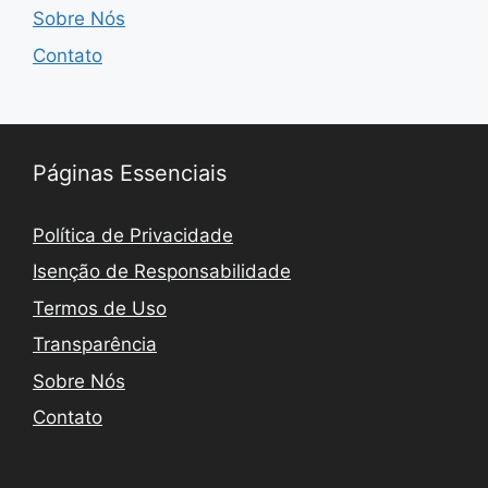
Sobre Nós
Contato
Páginas Essenciais
Política de Privacidade
Isenção de Responsabilidade
Termos de Uso
Transparência
Sobre Nós
Contato