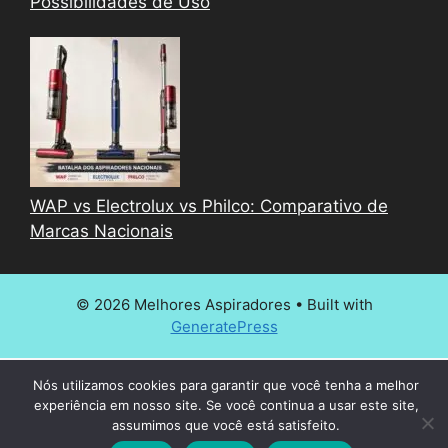
Possibilidades de Uso
WAP vs Electrolux vs Philco: Comparativo de
Marcas Nacionais
© 2026 Melhores Aspiradores
• Built with
GeneratePress
Nós utilizamos cookies para garantir que você tenha a melhor
experiência em nosso site. Se você continua a usar este site,
assumimos que você está satisfeito.