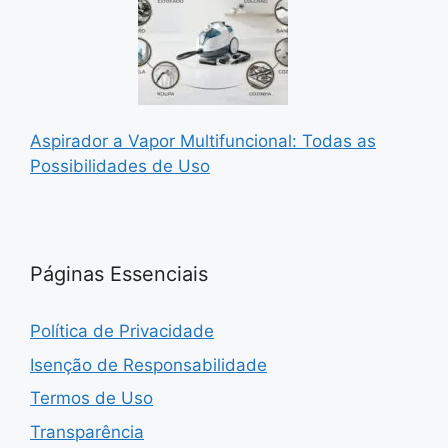
Aspirador a Vapor Multifuncional: Todas as
Possibilidades de Uso
Páginas Essenciais
Política de Privacidade
Isenção de Responsabilidade
Termos de Uso
Transparência