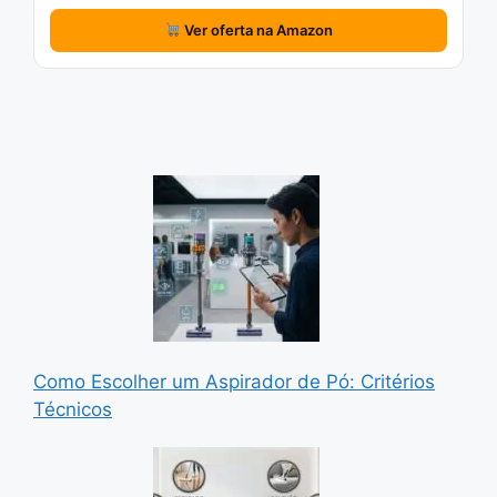
Ver oferta na Amazon
Como Escolher um Aspirador de Pó: Critérios
Técnicos