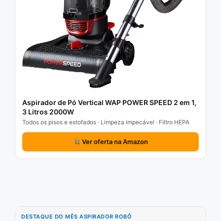
Aspirador de Pó Vertical WAP POWER SPEED 2 em 1,
3 Litros 2000W
Todos os pisos e estofados · Limpeza impecável · Filtro HEPA
Ver oferta na Amazon
DESTAQUE DO MÊS ASPIRADOR ROBÔ