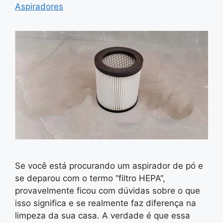
Aspiradores
Se você está procurando um aspirador de pó e
se deparou com o termo “filtro HEPA“,
provavelmente ficou com dúvidas sobre o que
isso significa e se realmente faz diferença na
limpeza da sua casa. A verdade é que essa