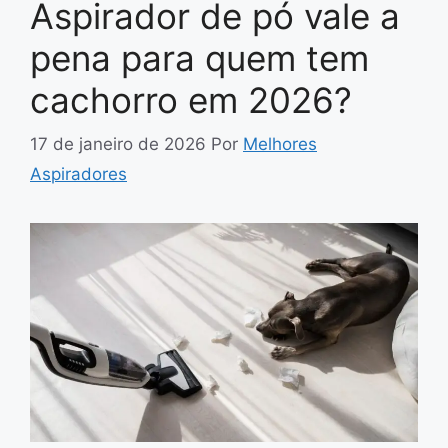
Aspirador de pó vale a
pena para quem tem
cachorro em 2026?
17 de janeiro de 2026
Por
Melhores
Aspiradores