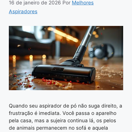
16 de janeiro de 2026
Por
Melhores
Aspiradores
Quando seu aspirador de pó não suga direito, a
frustração é imediata. Você passa o aparelho
pela casa, mas a sujeira continua lá, os pelos
de animais permanecem no sofá e aquela