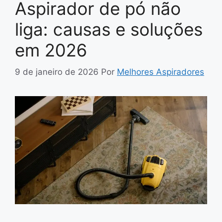
Aspirador de pó não
liga: causas e soluções
em 2026
9 de janeiro de 2026
Por
Melhores Aspiradores