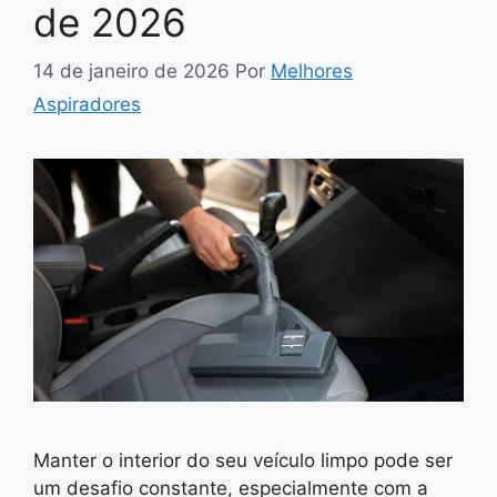
de 2026
14 de janeiro de 2026
Por
Melhores
Aspiradores
Manter o interior do seu veículo limpo pode ser
um desafio constante, especialmente com a