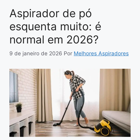
Aspirador de pó
esquenta muito: é
normal em 2026?
9 de janeiro de 2026
Por
Melhores Aspiradores