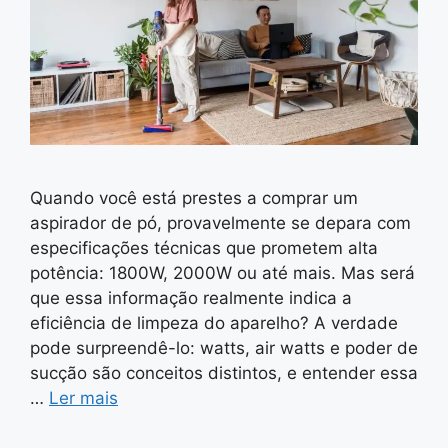
Quando você está prestes a comprar um
aspirador de pó, provavelmente se depara com
especificações técnicas que prometem alta
potência: 1800W, 2000W ou até mais. Mas será
que essa informação realmente indica a
eficiência de limpeza do aparelho? A verdade
pode surpreendê-lo: watts, air watts e poder de
sucção são conceitos distintos, e entender essa
…
Ler mais