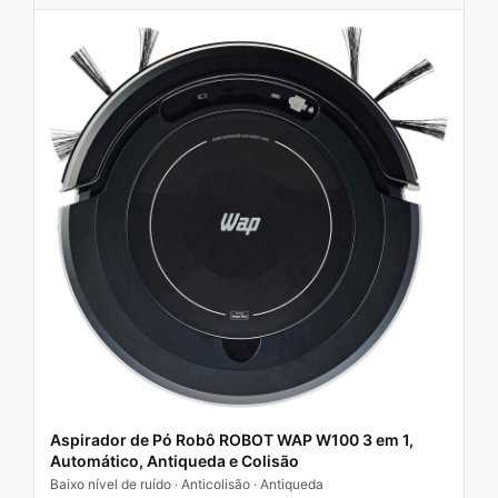
Aspirador de Pó Robô ROBOT WAP W100 3 em 1,
Automático, Antiqueda e Colisão
Baixo nível de ruído · Anticolisão · Antiqueda