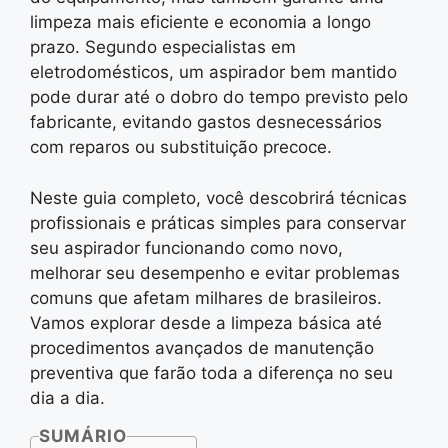
limpeza mais eficiente e economia a longo
prazo. Segundo especialistas em
eletrodomésticos, um aspirador bem mantido
pode durar até o dobro do tempo previsto pelo
fabricante, evitando gastos desnecessários
com reparos ou substituição precoce.
Neste guia completo, você descobrirá técnicas
profissionais e práticas simples para conservar
seu aspirador funcionando como novo,
melhorar seu desempenho e evitar problemas
comuns que afetam milhares de brasileiros.
Vamos explorar desde a limpeza básica até
procedimentos avançados de manutenção
preventiva que farão toda a diferença no seu
dia a dia.
SUMÁRIO