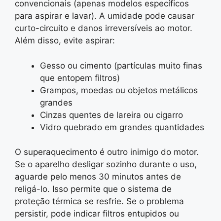
convencionais (apenas modelos específicos
para aspirar e lavar). A umidade pode causar
curto-circuito e danos irreversíveis ao motor.
Além disso, evite aspirar:
Gesso ou cimento (partículas muito finas
que entopem filtros)
Grampos, moedas ou objetos metálicos
grandes
Cinzas quentes de lareira ou cigarro
Vidro quebrado em grandes quantidades
O superaquecimento é outro inimigo do motor.
Se o aparelho desligar sozinho durante o uso,
aguarde pelo menos 30 minutos antes de
religá-lo. Isso permite que o sistema de
proteção térmica se resfrie. Se o problema
persistir, pode indicar filtros entupidos ou