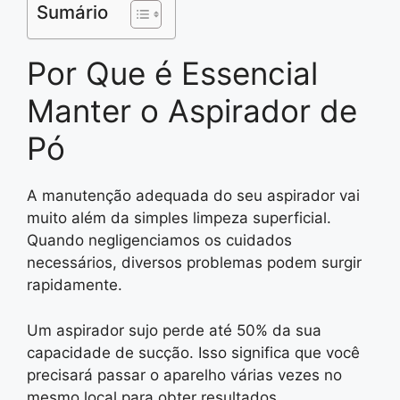
Sumário
Por Que é Essencial
Manter o Aspirador de
Pó
A manutenção adequada do seu aspirador vai
muito além da simples limpeza superficial.
Quando negligenciamos os cuidados
necessários, diversos problemas podem surgir
rapidamente.
Um aspirador sujo perde até 50% da sua
capacidade de sucção. Isso significa que você
precisará passar o aparelho várias vezes no
mesmo local para obter resultados