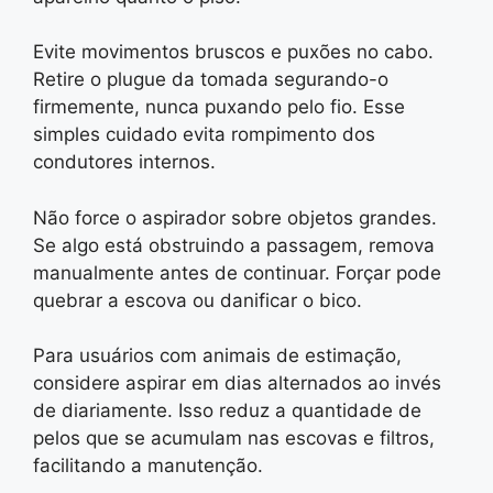
Evite movimentos bruscos e puxões no cabo.
Retire o plugue da tomada segurando-o
firmemente, nunca puxando pelo fio. Esse
simples cuidado evita rompimento dos
condutores internos.
Não force o aspirador sobre objetos grandes.
Se algo está obstruindo a passagem, remova
manualmente antes de continuar. Forçar pode
quebrar a escova ou danificar o bico.
Para usuários com animais de estimação,
considere aspirar em dias alternados ao invés
de diariamente. Isso reduz a quantidade de
pelos que se acumulam nas escovas e filtros,
facilitando a manutenção.