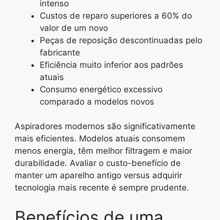
intenso
Custos de reparo superiores a 60% do
valor de um novo
Peças de reposição descontinuadas pelo
fabricante
Eficiência muito inferior aos padrões
atuais
Consumo energético excessivo
comparado a modelos novos
Aspiradores modernos são significativamente
mais eficientes. Modelos atuais consomem
menos energia, têm melhor filtragem e maior
durabilidade. Avaliar o custo-benefício de
manter um aparelho antigo versus adquirir
tecnologia mais recente é sempre prudente.
Benefícios de uma