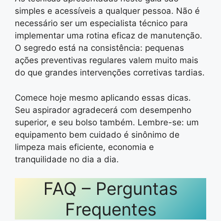
simples e acessíveis a qualquer pessoa. Não é
necessário ser um especialista técnico para
implementar uma rotina eficaz de manutenção.
O segredo está na consistência: pequenas
ações preventivas regulares valem muito mais
do que grandes intervenções corretivas tardias.
Comece hoje mesmo aplicando essas dicas.
Seu aspirador agradecerá com desempenho
superior, e seu bolso também. Lembre-se: um
equipamento bem cuidado é sinônimo de
limpeza mais eficiente, economia e
tranquilidade no dia a dia.
FAQ – Perguntas
Frequentes