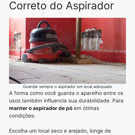
Correto do Aspirador
Guardar sempre o aspirador em local adequado
A forma como você guarda o aparelho entre os
usos também influencia sua durabilidade. Para
manter o aspirador de pó
em ótimas
condições:
Escolha um local seco e arejado, longe de