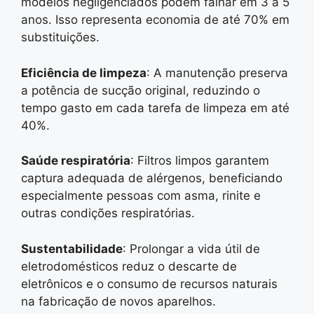
modelos negligenciados podem falhar em 3 a 5
anos. Isso representa economia de até 70% em
substituições.
Eficiência de limpeza
: A manutenção preserva
a potência de sucção original, reduzindo o
tempo gasto em cada tarefa de limpeza em até
40%.
Saúde respiratória
: Filtros limpos garantem
captura adequada de alérgenos, beneficiando
especialmente pessoas com asma, rinite e
outras condições respiratórias.
Sustentabilidade
: Prolongar a vida útil de
eletrodomésticos reduz o descarte de
eletrônicos e o consumo de recursos naturais
na fabricação de novos aparelhos.