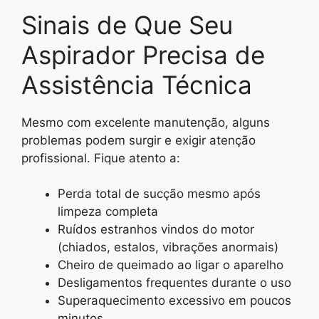
Sinais de Que Seu
Aspirador Precisa de
Assistência Técnica
Mesmo com excelente manutenção, alguns
problemas podem surgir e exigir atenção
profissional. Fique atento a:
Perda total de sucção mesmo após
limpeza completa
Ruídos estranhos vindos do motor
(chiados, estalos, vibrações anormais)
Cheiro de queimado ao ligar o aparelho
Desligamentos frequentes durante o uso
Superaquecimento excessivo em poucos
minutos