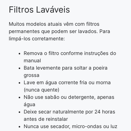
Filtros Laváveis
Muitos modelos atuais vêm com filtros
permanentes que podem ser lavados. Para
limpá-los corretamente:
Remova o filtro conforme instruções do
manual
Bata levemente para soltar a poeira
grossa
Lave em água corrente fria ou morna
(nunca quente)
Não use sabão ou detergente, apenas
água
Deixe secar naturalmente por 24 horas
antes de reinstalar
Nunca use secador, micro-ondas ou luz