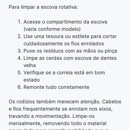
Para limpar a escova rotativa:
Acesse o compartimento da escova
(varia conforme modelo)
Use uma tesoura ou estilete para cortar
cuidadosamente os fios enrolados
Puxe os resíduos com as mãos ou pinça
Limpe as cerdas com escova de dentes
velha
Verifique se a correia está em bom
estado
Remonte tudo corretamente
Os rodízios também merecem atenção. Cabelos
e fios frequentemente se enrolam nos eixos,
travando a movimentação. Limpe-os
mensalmente, removendo todo o material