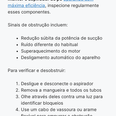
máxima eficiência
, inspecione regularmente
esses componentes.
Sinais de obstrução incluem:
Redução súbita da potência de sucção
Ruído diferente do habitual
Superaquecimento do motor
Desligamento automático do aparelho
Para verificar e desobstruir:
Desligue e desconecte o aspirador
Remova a mangueira e todos os tubos
Olhe através deles contra uma luz para
identificar bloqueios
Use um cabo de vassoura ou arame
flexível para empurrar a obstrução