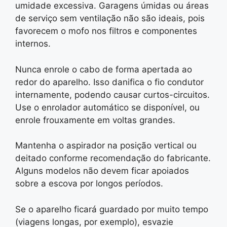
umidade excessiva. Garagens úmidas ou áreas
de serviço sem ventilação não são ideais, pois
favorecem o mofo nos filtros e componentes
internos.
Nunca enrole o cabo de forma apertada ao
redor do aparelho. Isso danifica o fio condutor
internamente, podendo causar curtos-circuitos.
Use o enrolador automático se disponível, ou
enrole frouxamente em voltas grandes.
Mantenha o aspirador na posição vertical ou
deitado conforme recomendação do fabricante.
Alguns modelos não devem ficar apoiados
sobre a escova por longos períodos.
Se o aparelho ficará guardado por muito tempo
(viagens longas, por exemplo), esvazie