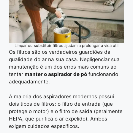
Limpar ou substituir filtros ajudam a prolongar a vida útil
Os filtros são os verdadeiros guardiões da
qualidade do ar na sua casa. Negligenciar sua
manutenção é um dos erros mais comuns ao
tentar
manter o aspirador de pó
funcionando
adequadamente.
A maioria dos aspiradores modernos possui
dois tipos de filtros: o filtro de entrada (que
protege o motor) e o filtro de saída (geralmente
HEPA, que purifica o ar expelido). Ambos
exigem cuidados específicos.