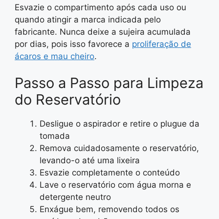
Esvazie o compartimento após cada uso ou
quando atingir a marca indicada pelo
fabricante. Nunca deixe a sujeira acumulada
por dias, pois isso favorece a
proliferação de
ácaros e mau cheiro
.
Passo a Passo para Limpeza
do Reservatório
Desligue o aspirador e retire o plugue da
tomada
Remova cuidadosamente o reservatório,
levando-o até uma lixeira
Esvazie completamente o conteúdo
Lave o reservatório com água morna e
detergente neutro
Enxágue bem, removendo todos os