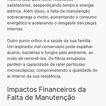
satisfatórios, desperdiçando tempo e energia
elétrica. Além disso, a falta de manutenção
sobrecarrega o motor, aumentando o consumo
energético e acelerando o desgaste das peças
internas.
Outro ponto crítico é a saúde da sua família.
Um aspirador mal conservado pode espalhar
ácaros, bactérias e fungos pelo ambiente, ao
invés de removê-los. Os filtros entupidos
perdem a capacidade de reter partículas
microscópicas, comprometendo a qualidade do
ar interno da sua residência.
Impactos Financeiros da
Falta de Manutenção