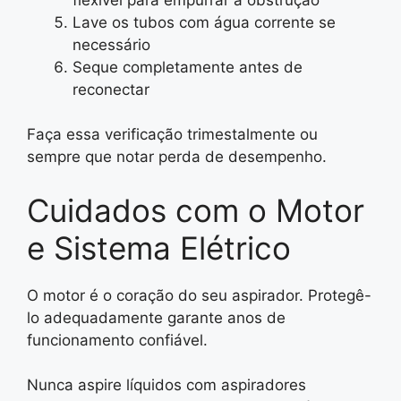
Lave os tubos com água corrente se
necessário
Seque completamente antes de
reconectar
Faça essa verificação trimestalmente ou
sempre que notar perda de desempenho.
Cuidados com o Motor
e Sistema Elétrico
O motor é o coração do seu aspirador. Protegê-
lo adequadamente garante anos de
funcionamento confiável.
Nunca aspire líquidos com aspiradores