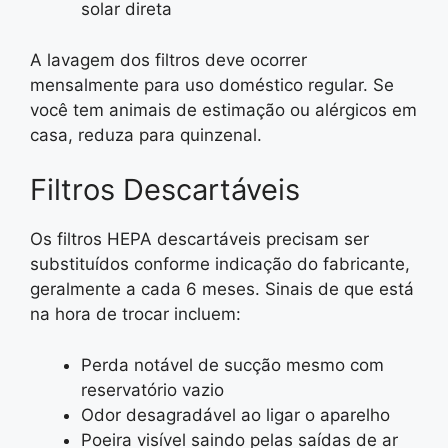
solar direta
A lavagem dos filtros deve ocorrer
mensalmente para uso doméstico regular. Se
você tem animais de estimação ou alérgicos em
casa, reduza para quinzenal.
Filtros Descartáveis
Os filtros HEPA descartáveis precisam ser
substituídos conforme indicação do fabricante,
geralmente a cada 6 meses. Sinais de que está
na hora de trocar incluem:
Perda notável de sucção mesmo com
reservatório vazio
Odor desagradável ao ligar o aparelho
Poeira visível saindo pelas saídas de ar