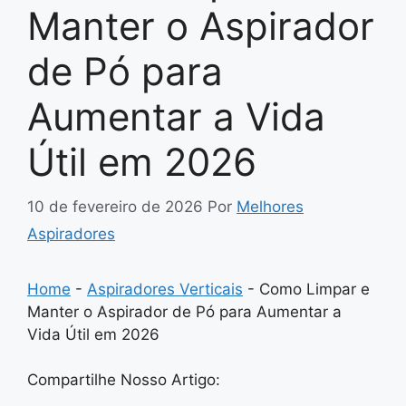
Manter o Aspirador
de Pó para
Aumentar a Vida
Útil em 2026
10 de fevereiro de 2026
Por
Melhores
Aspiradores
Home
-
Aspiradores Verticais
-
Como Limpar e
Manter o Aspirador de Pó para Aumentar a
Vida Útil em 2026
Compartilhe Nosso Artigo: