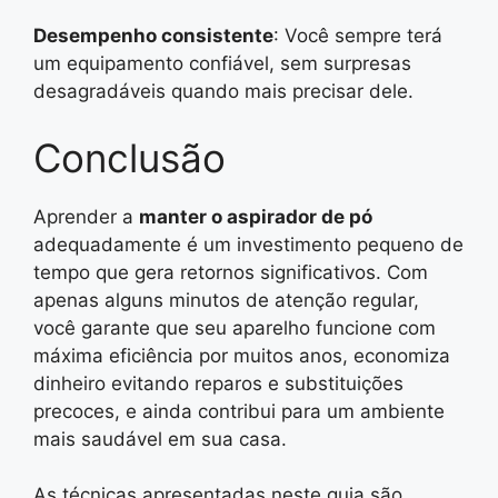
Desempenho consistente
: Você sempre terá
um equipamento confiável, sem surpresas
desagradáveis quando mais precisar dele.
Conclusão
Aprender a
manter o aspirador de pó
adequadamente é um investimento pequeno de
tempo que gera retornos significativos. Com
apenas alguns minutos de atenção regular,
você garante que seu aparelho funcione com
máxima eficiência por muitos anos, economiza
dinheiro evitando reparos e substituições
precoces, e ainda contribui para um ambiente
mais saudável em sua casa.
As técnicas apresentadas neste guia são