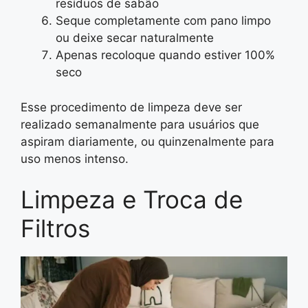
resíduos de sabão
Seque completamente com pano limpo
ou deixe secar naturalmente
Apenas recoloque quando estiver 100%
seco
Esse procedimento de limpeza deve ser
realizado semanalmente para usuários que
aspiram diariamente, ou quinzenalmente para
uso menos intenso.
Limpeza e Troca de
Filtros