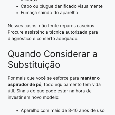
Cabo ou plugue danificado visualmente
Fumaça saindo do aparelho
Nesses casos, não tente reparos caseiros.
Procure assistência técnica autorizada para
diagnóstico e conserto adequado.
Quando Considerar a
Substituição
Por mais que você se esforce para
manter o
aspirador de pó
, todo equipamento tem vida
útil. Sinais de que pode estar na hora de
investir em novo modelo:
Aparelho com mais de 8-10 anos de uso