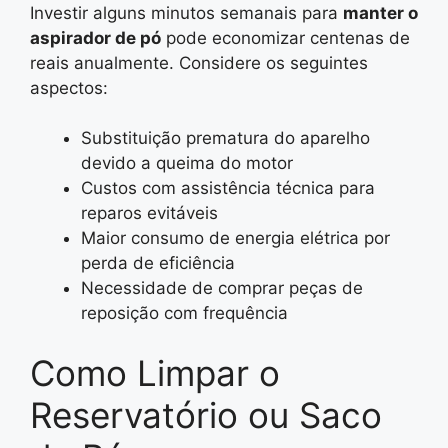
Investir alguns minutos semanais para
manter o
aspirador de pó
pode economizar centenas de
reais anualmente. Considere os seguintes
aspectos:
Substituição prematura do aparelho
devido a queima do motor
Custos com assistência técnica para
reparos evitáveis
Maior consumo de energia elétrica por
perda de eficiência
Necessidade de comprar peças de
reposição com frequência
Como Limpar o
Reservatório ou Saco