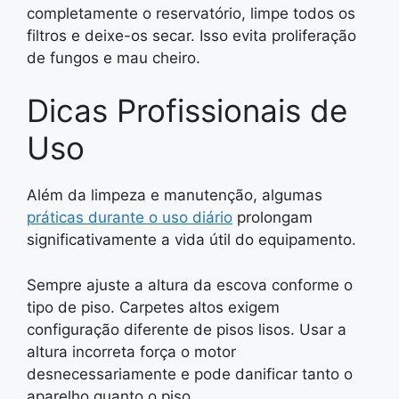
completamente o reservatório, limpe todos os
filtros e deixe-os secar. Isso evita proliferação
de fungos e mau cheiro.
Dicas Profissionais de
Uso
Além da limpeza e manutenção, algumas
práticas durante o uso diário
prolongam
significativamente a vida útil do equipamento.
Sempre ajuste a altura da escova conforme o
tipo de piso. Carpetes altos exigem
configuração diferente de pisos lisos. Usar a
altura incorreta força o motor
desnecessariamente e pode danificar tanto o
aparelho quanto o piso.