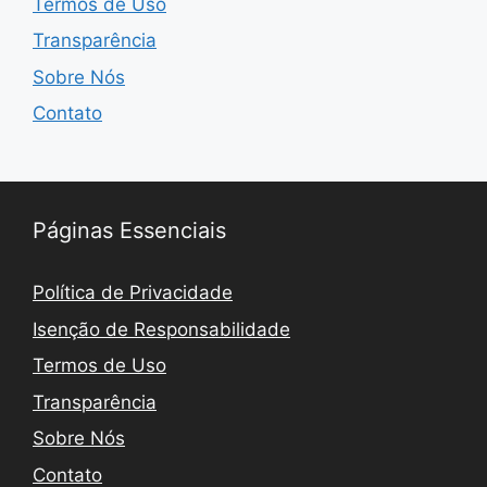
Termos de Uso
Transparência
Sobre Nós
Contato
Páginas Essenciais
Política de Privacidade
Isenção de Responsabilidade
Termos de Uso
Transparência
Sobre Nós
Contato