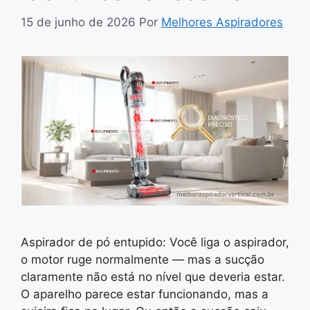
15 de junho de 2026
Por
Melhores Aspiradores
Aspirador de pó entupido: Você liga o aspirador,
o motor ruge normalmente — mas a sucção
claramente não está no nível que deveria estar.
O aparelho parece estar funcionando, mas a