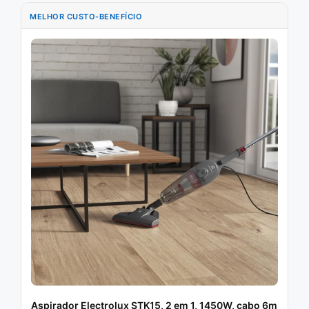
MELHOR CUSTO-BENEFÍCIO
Aspirador Electrolux STK15, 2 em 1, 1450W, cabo 6m