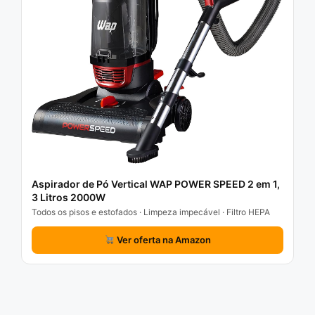
Aspirador de Pó Vertical WAP POWER SPEED 2 em 1,
3 Litros 2000W
Todos os pisos e estofados · Limpeza impecável · Filtro HEPA
Ver oferta na Amazon