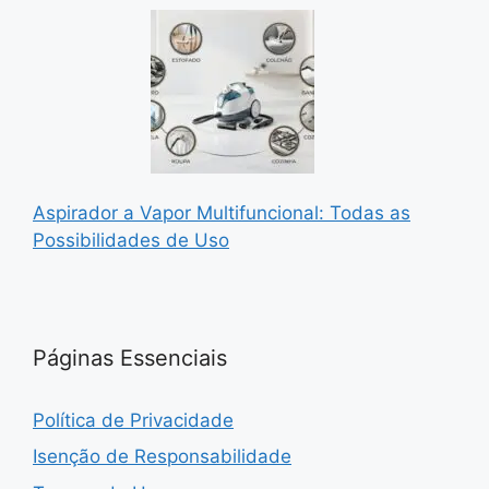
Aspirador a Vapor Multifuncional: Todas as
Possibilidades de Uso
Páginas Essenciais
Política de Privacidade
Isenção de Responsabilidade