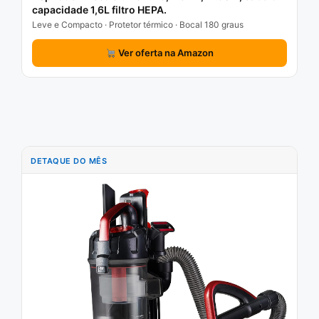
capacidade 1,6L filtro HEPA.
Leve e Compacto · Protetor térmico · Bocal 180 graus
Ver oferta na Amazon
DETAQUE DO MÊS