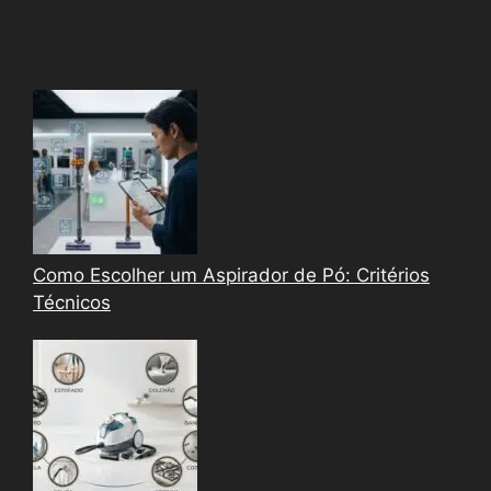
Como Escolher um Aspirador de Pó: Critérios
Técnicos