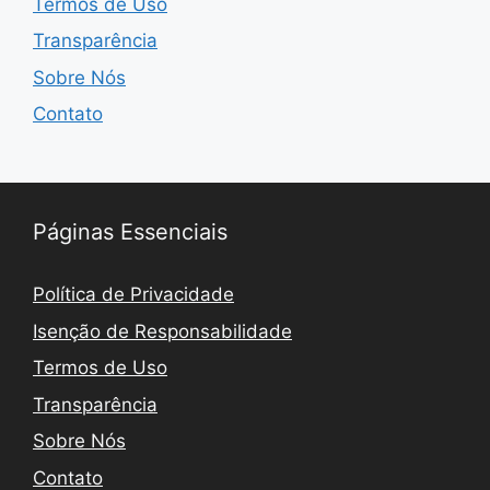
Termos de Uso
Transparência
Sobre Nós
Contato
Páginas Essenciais
Política de Privacidade
Isenção de Responsabilidade
Termos de Uso
Transparência
Sobre Nós
Contato