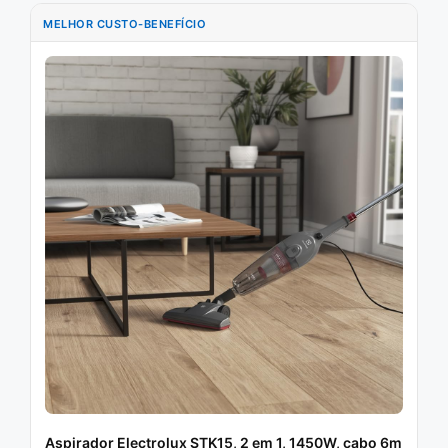
MELHOR CUSTO-BENEFÍCIO
Aspirador Electrolux STK15, 2 em 1, 1450W, cabo 6m