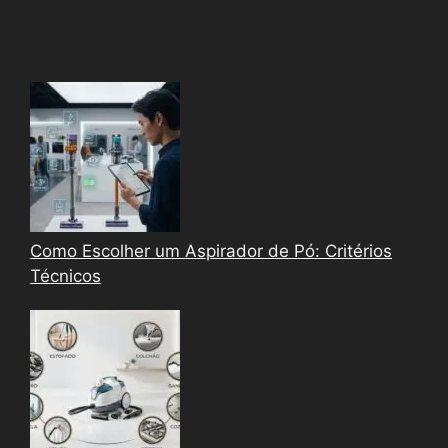
Como Escolher um Aspirador de Pó: Critérios
Técnicos