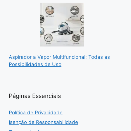
Aspirador a Vapor Multifuncional: Todas as
Possibilidades de Uso
Páginas Essenciais
Política de Privacidade
Isenção de Responsabilidade