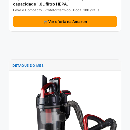
capacidade 1,6L filtro HEPA.
Leve e Compacto · Protetor térmico · Bocal 180 graus
Ver oferta na Amazon
DETAQUE DO MÊS