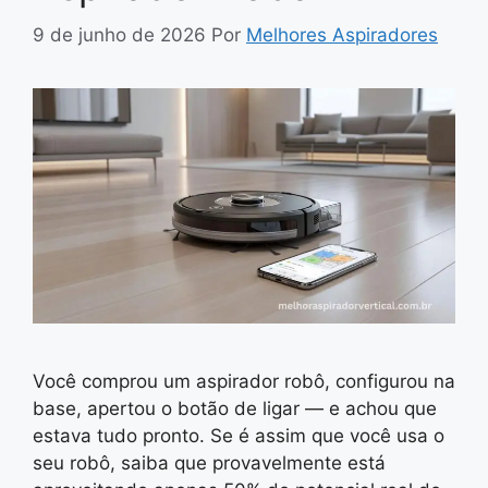
9 de junho de 2026
Por
Melhores Aspiradores
Você comprou um aspirador robô, configurou na
base, apertou o botão de ligar — e achou que
estava tudo pronto. Se é assim que você usa o
seu robô, saiba que provavelmente está