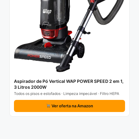
Aspirador de Pó Vertical WAP POWER SPEED 2 em 1,
3 Litros 2000W
Todos os pisos e estofados · Limpeza impecável · Filtro HEPA
Ver oferta na Amazon