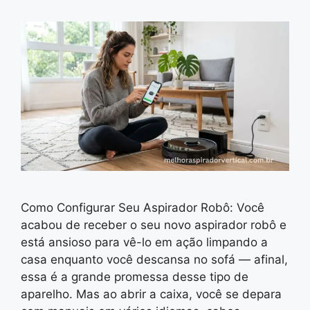
Como Configurar Seu Aspirador Robô: Você
acabou de receber o seu novo aspirador robô e
está ansioso para vê-lo em ação limpando a
casa enquanto você descansa no sofá — afinal,
essa é a grande promessa desse tipo de
aparelho. Mas ao abrir a caixa, você se depara