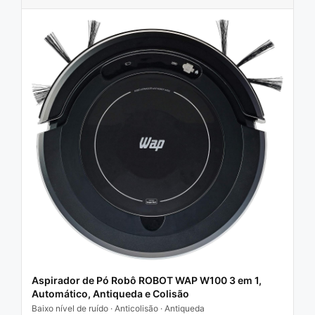
Aspirador de Pó Robô ROBOT WAP W100 3 em 1,
Automático, Antiqueda e Colisão
Baixo nível de ruído · Anticolisão · Antiqueda