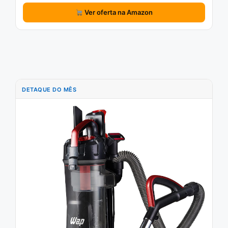
Ver oferta na Amazon
DETAQUE DO MÊS