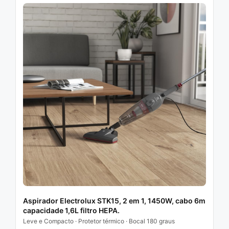
Aspirador Electrolux STK15, 2 em 1, 1450W, cabo 6m
capacidade 1,6L filtro HEPA.
Leve e Compacto · Protetor térmico · Bocal 180 graus