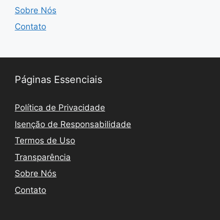
Sobre Nós
Contato
Páginas Essenciais
Política de Privacidade
Isenção de Responsabilidade
Termos de Uso
Transparência
Sobre Nós
Contato