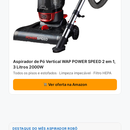
Aspirador de Pó Vertical WAP POWER SPEED 2 em 1,
3 Litros 2000W
Todos os pisos e estofados · Limpeza impecável · Filtro HEPA
Ver oferta na Amazon
DESTAQUE DO MÊS ASPIRADOR ROBÔ