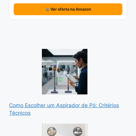
Ver oferta na Amazon
Como Escolher um Aspirador de Pó: Critérios
Técnicos