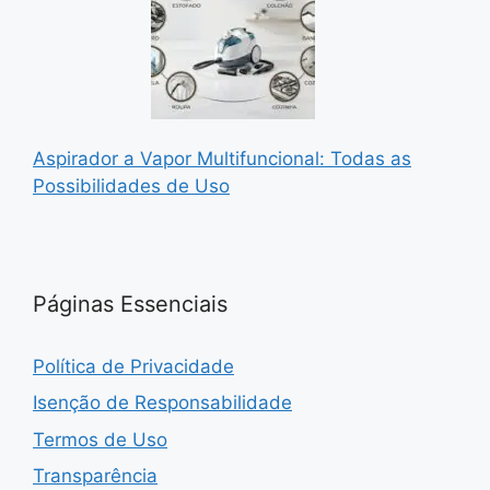
Aspirador a Vapor Multifuncional: Todas as
Possibilidades de Uso
Páginas Essenciais
Política de Privacidade
Isenção de Responsabilidade
Termos de Uso
Transparência