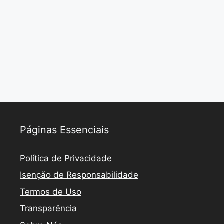
Páginas Essenciais
Política de Privacidade
Isenção de Responsabilidade
Termos de Uso
Transparência