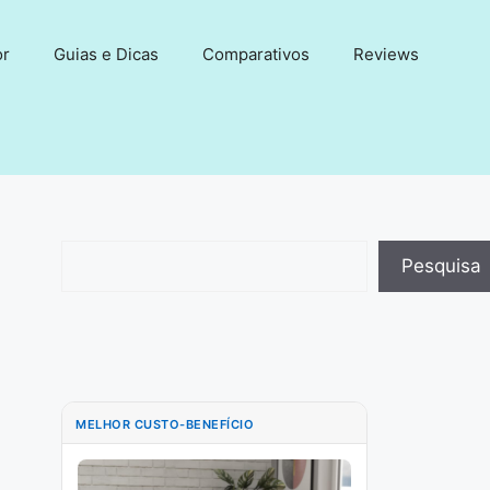
or
Guias e Dicas
Comparativos
Reviews
Pesquisar
Pesquisa
MELHOR CUSTO-BENEFÍCIO