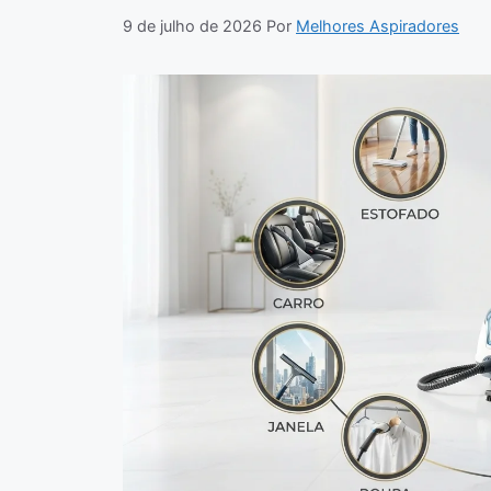
9 de julho de 2026
Por
Melhores Aspiradores