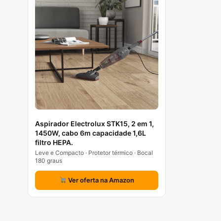
Aspirador Electrolux STK15, 2 em 1,
1450W, cabo 6m capacidade 1,6L
filtro HEPA.
Leve e Compacto · Protetor térmico · Bocal
180 graus
Ver oferta na Amazon